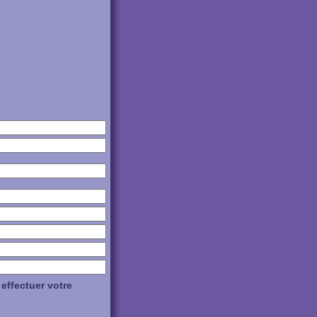
 effectuer votre